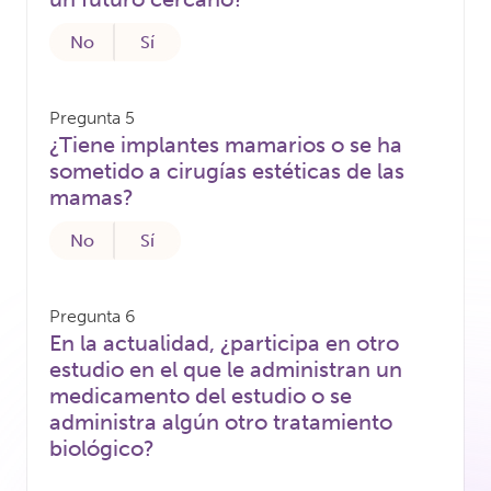
No
Sí
Pregunta 5
¿Tiene implantes mamarios o se ha
sometido a cirugías estéticas de las
mamas?
No
Sí
Pregunta 6
En la actualidad, ¿participa en otro
estudio en el que le administran un
medicamento del estudio o se
administra algún otro tratamiento
biológico?