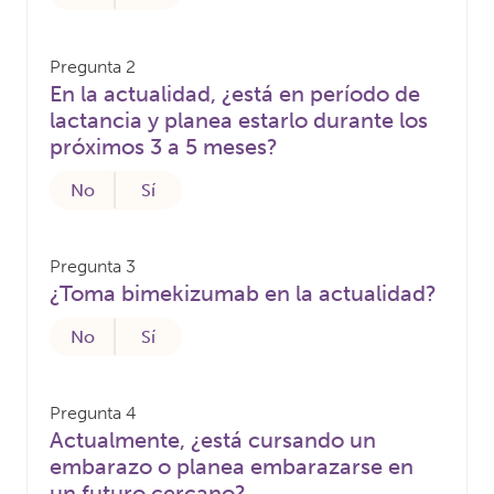
Pregunta 2
En la actualidad, ¿está en período de
lactancia y planea estarlo durante los
próximos 3 a 5 meses?
No
Sí
Pregunta 3
¿Toma bimekizumab en la actualidad?
No
Sí
Pregunta 4
Actualmente, ¿está cursando un
embarazo o planea embarazarse en
un futuro cercano?