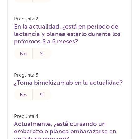
Pregunta 2
En la actualidad, ¿está en período de
lactancia y planea estarlo durante los
próximos 3 a 5 meses?
No
Sí
Pregunta 3
¿Toma bimekizumab en la actualidad?
No
Sí
Pregunta 4
Actualmente, ¿está cursando un
embarazo o planea embarazarse en
un futuro cercano?