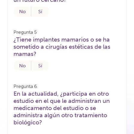
No
Sí
Pregunta 5
¿Tiene implantes mamarios o se ha
sometido a cirugías estéticas de las
mamas?
No
Sí
Pregunta 6
En la actualidad, ¿participa en otro
estudio en el que le administran un
medicamento del estudio o se
administra algún otro tratamiento
biológico?